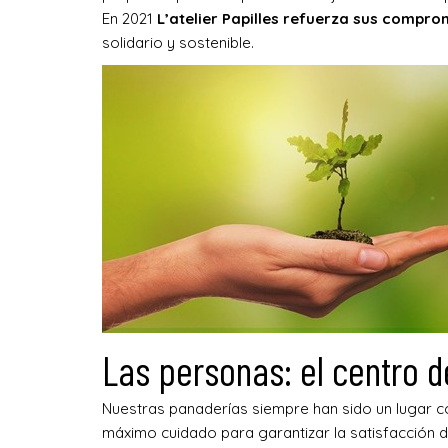
En 2021
L’atelier Papilles refuerza sus compr
solidario y sostenible.
Las personas: el centro d
Nuestras panaderías siempre han sido un lugar co
máximo cuidado para garantizar la satisfacción de