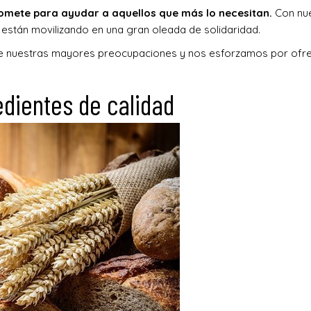
mete para ayudar a aquellos que más lo necesitan.
Con nu
e están movilizando en una gran oleada de solidaridad.
de nuestras mayores preocupaciones y nos esforzamos por ofre
edientes de calidad