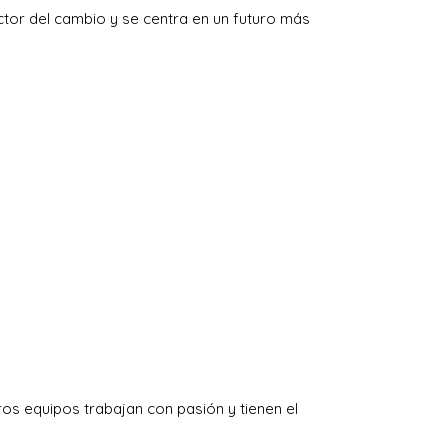
actor del cambio y se centra en un futuro más
os equipos trabajan con pasión y tienen el