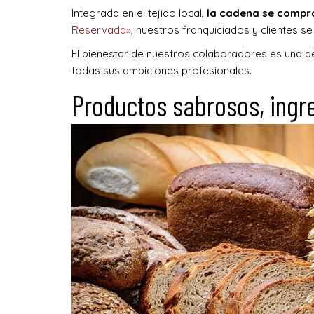
Integrada en el tejido local,
la cadena se compro
Reservada»
, nuestros franquiciados y clientes s
El bienestar de nuestros colaboradores es una 
todas sus ambiciones profesionales.
Productos sabrosos, ingr