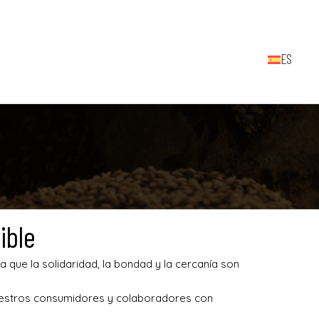
ES
ible
 que la solidaridad, la bondad y la cercanía son
nuestros consumidores y colaboradores con