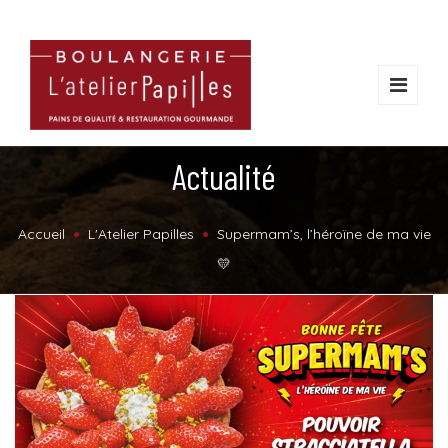
Actualité
Accueil
L'Atelier Papilles
Supermam’s, l’héroïne de ma vie
💛