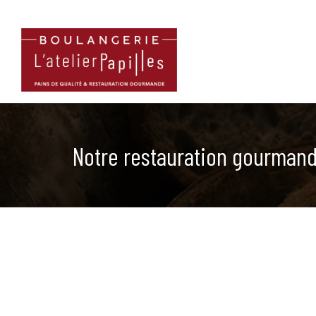
Notre restauration gourman