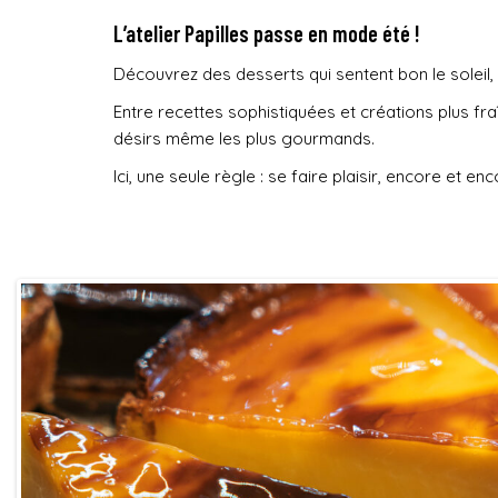
L’atelier Papilles passe en mode été !
Découvrez des desserts qui sentent bon le soleil, 
Entre recettes sophistiquées et créations plus fraî
désirs même les plus gourmands.
Ici, une seule règle : se faire plaisir, encore et enc