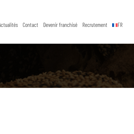
Actualités
Contact
Devenir franchisé
Recrutement
FR