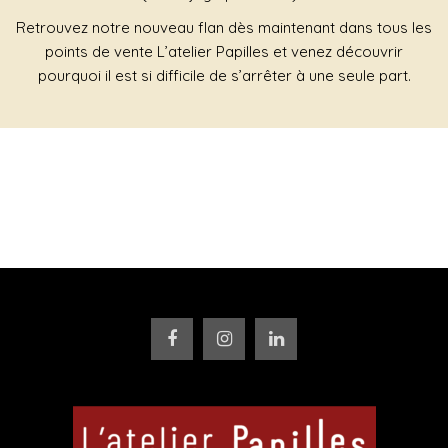
Retrouvez notre nouveau flan dès maintenant dans tous les
points de vente L’atelier Papilles et venez découvrir
pourquoi il est si difficile de s’arrêter à une seule part.