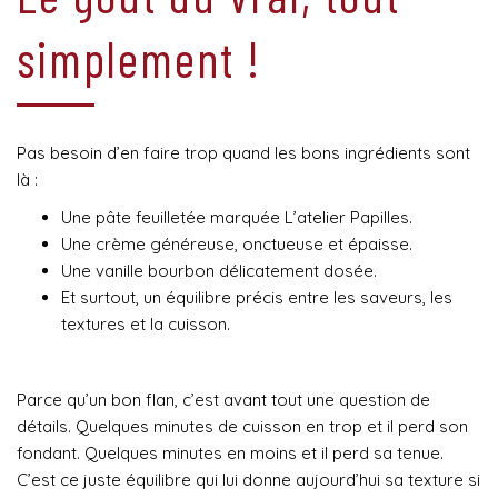
simplement !
Pas besoin d’en faire trop quand les bons ingrédients sont
là :
Une pâte feuilletée marquée L’atelier Papilles.
Une crème généreuse, onctueuse et épaisse.
Une vanille bourbon délicatement dosée.
Et surtout, un équilibre précis entre les saveurs, les
textures et la cuisson.
Parce qu’un bon flan, c’est avant tout une question de
détails. Quelques minutes de cuisson en trop et il perd son
fondant. Quelques minutes en moins et il perd sa tenue.
C’est ce juste équilibre qui lui donne aujourd’hui sa texture si