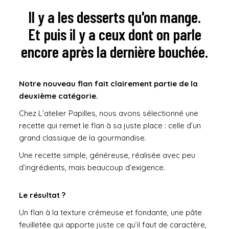
Il y a les desserts qu'on mange.
Et puis il y a ceux dont on parle
encore après la dernière bouchée.
Notre nouveau flan fait clairement partie de la
deuxième catégorie.
Chez L’atelier Papilles, nous avons sélectionné une
recette qui remet le flan à sa juste place : celle d’un
grand classique de la gourmandise.
Une recette simple, généreuse, réalisée avec peu
d’ingrédients, mais beaucoup d’exigence.
Le résultat ?
Un flan à la texture crémeuse et fondante, une pâte
feuilletée qui apporte juste ce qu’il faut de caractère,