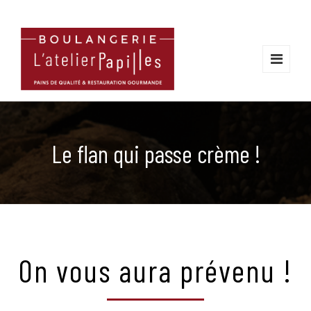
Le flan qui passe crème !
On vous aura prévenu !