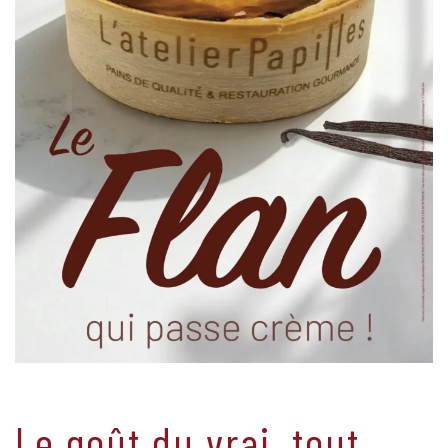
Le goût du vrai, tout