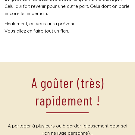
Celui qui fait revenir pour une autre part. Celui dont on parle
encore le lendemain.
Finalement, on vous aura prévenu.
Vous allez en faire tout un flan.
A goûter (très)
rapidement !
À partager à plusieurs ou à garder jalousement pour soi
(on ne juge personne)…