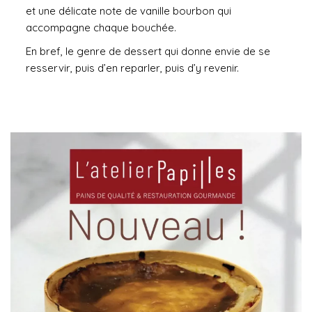
et une délicate note de vanille bourbon qui
accompagne chaque bouchée.
En bref, le genre de dessert qui donne envie de se
resservir, puis d’en reparler, puis d’y revenir.